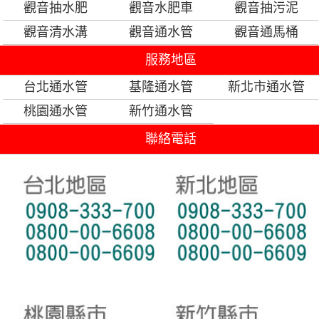
觀音抽水肥
觀音水肥車
觀音抽污泥
觀音清水溝
觀音通水管
觀音通馬桶
服務地區
台北通水管
基隆通水管
新北市通水管
桃園通水管
新竹通水管
聯絡電話