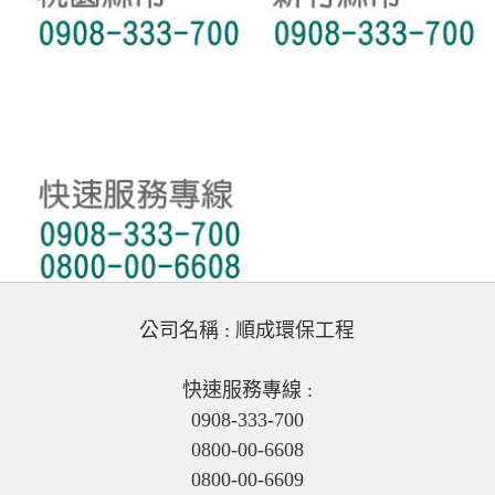
公司名稱 : 順成環保工程
快速服務專線 :
0908-333-700
0800-00-6608
0800-00-6609