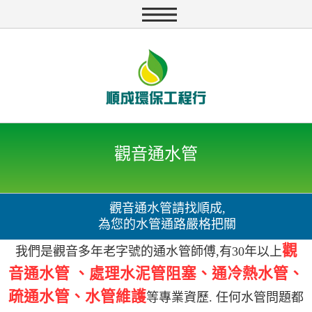
觀音通水管
觀音通水管請找順成,
為您的水管通路嚴格把關
觀
我們是觀音多年老字號的通水管師傅,有30年以上
音通水管 、處理水泥管阻塞、通冷熱水管、
疏通水管、水管維護
等專業資歷. 任何水管問題都