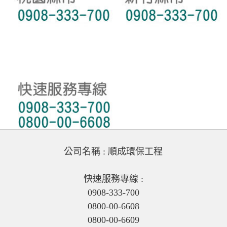
公司名稱 : 順成環保工程
快速服務專線 :
0908-333-700
0800-00-6608
0800-00-6609