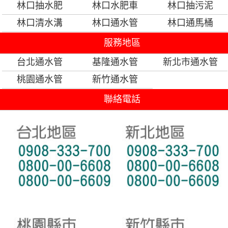
林口抽水肥
林口水肥車
林口抽污泥
林口清水溝
林口通水管
林口通馬桶
服務地區
台北通水管
基隆通水管
新北市通水管
桃園通水管
新竹通水管
聯絡電話