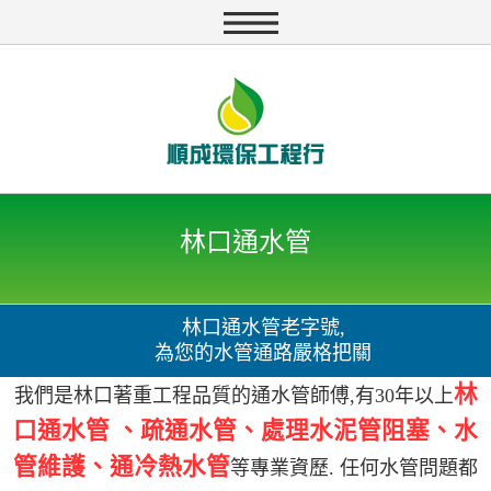
林口通水管
林口通水管老字號,
為您的水管通路嚴格把關
林
我們是林口著重工程品質的通水管師傅,有30年以上
口通水管 、疏通水管、處理水泥管阻塞、水
管維護、通冷熱水管
等專業資歷. 任何水管問題都