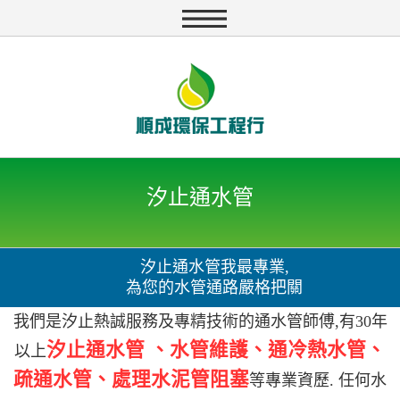
汐止通水管
汐止通水管我最專業,
為您的水管通路嚴格把關
我們是汐止熱誠服務及專精技術的通水管師傅,有30年
汐止通水管 、水管維護、通冷熱水管、
以上
疏通水管、處理水泥管阻塞
等專業資歷. 任何水