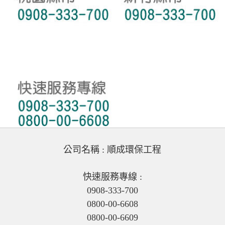
公司名稱 : 順成環保工程
快速服務專線 :
0908-333-700
0800-00-6608
0800-00-6609