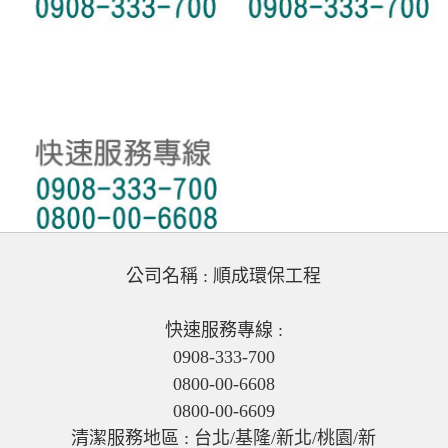
公司名稱 : 順成環保工程
快速服務專線 :
0908-333-700
0800-00-6608
0800-00-6609
清潔服務地區 : 台北/基隆/新北/桃園/新