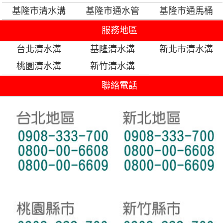
基隆市清水溝
基隆市通水管
基隆市通馬桶
服務地區
台北清水溝
基隆清水溝
新北市清水溝
桃園清水溝
新竹清水溝
聯絡電話