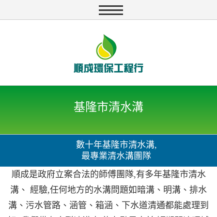
基隆市清水溝
數十年基隆市清水溝,
最專業清水溝團隊
順成是政府立案合法的師傅團隊,有多年基隆市清水
溝、 經驗,任何地方的水溝問題如暗溝、明溝、排水
溝、污水管路、涵管、箱涵、下水道清通都能處理到